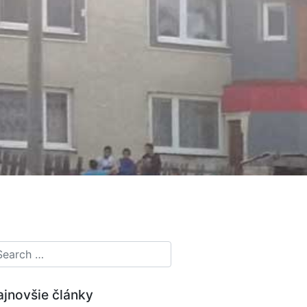
ajnovšie články